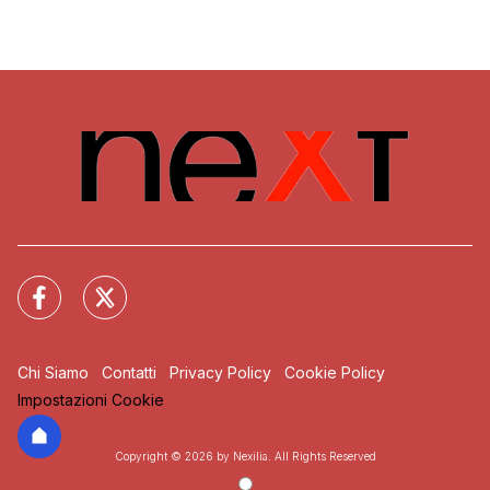
Chi Siamo
Contatti
Privacy Policy
Cookie Policy
Impostazioni Cookie
Copyright © 2026 by Nexilia. All Rights Reserved