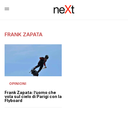
FRANK ZAPATA
OPINIONI
Frank Zapata: l’uomo che
vola sul cielo di Parigi con la
Flyboard