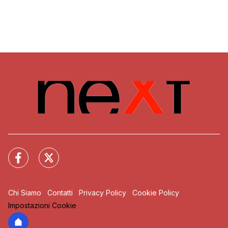
Chi Siamo
Contatti
Privacy Policy
Cookie Policy
Impostazioni Cookie