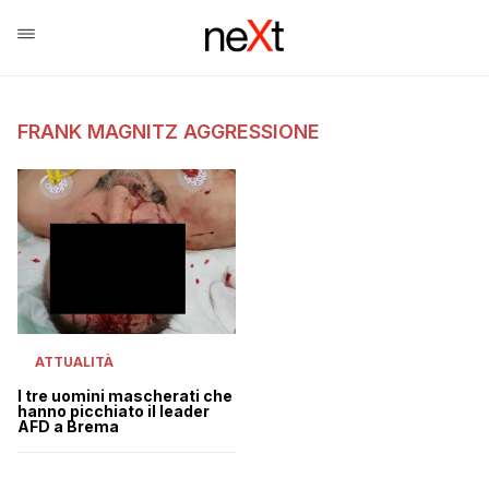
FRANK MAGNITZ AGGRESSIONE
ATTUALITÀ
I tre uomini mascherati che
hanno picchiato il leader
AFD a Brema