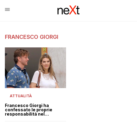
FRANCESCO GIORGI
ATTUALITÀ
Francesco Giorgi ha
confessato le proprie
responsabilità nel
Qatargate