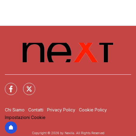
Chi Siamo
Contatti
Privacy Policy
Cookie Policy
Impostazioni Cookie
Copyright © 2026 by Nexilia. All Rights Reserved