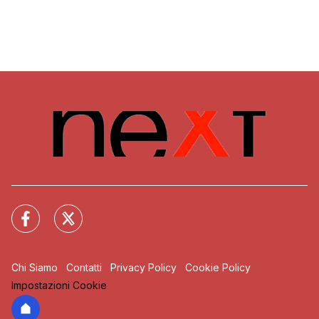
Chi Siamo
Contatti
Privacy Policy
Cookie Policy
Impostazioni Cookie