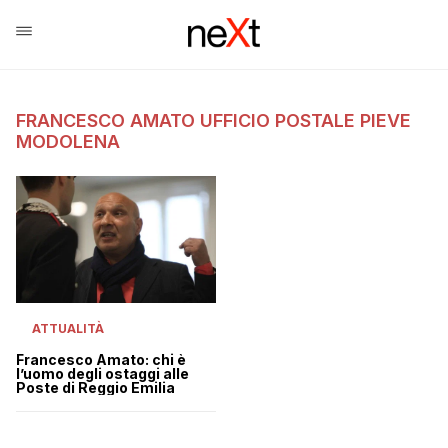
FRANCESCO AMATO UFFICIO POSTALE PIEVE
MODOLENA
ATTUALITÀ
Francesco Amato: chi è
l’uomo degli ostaggi alle
Poste di Reggio Emilia