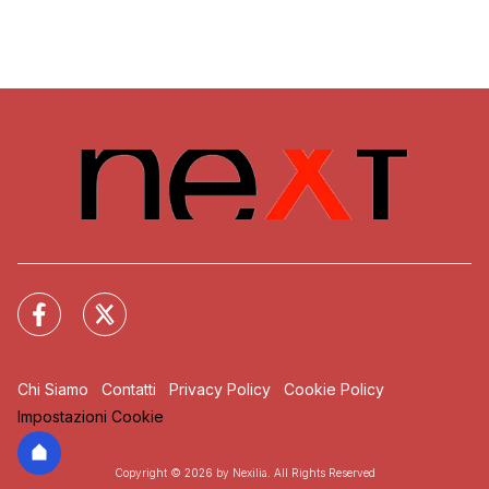
Chi Siamo
Contatti
Privacy Policy
Cookie Policy
Impostazioni Cookie
Copyright © 2026 by Nexilia. All Rights Reserved