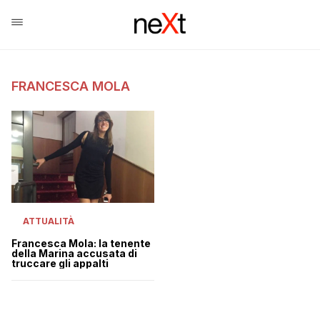
FRANCESCA MOLA
ATTUALITÀ
Francesca Mola: la tenente
della Marina accusata di
truccare gli appalti