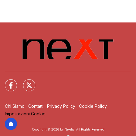
Chi Siamo
Contatti
Privacy Policy
Cookie Policy
Impostazioni Cookie
Copyright © 2026 by Nexilia. All Rights Reserved