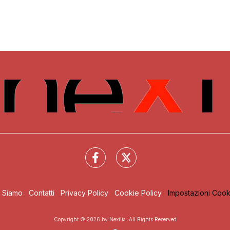
i Siamo
Contatti
Privacy Policy
Cookie Policy
Impostazioni Cook
Copyright © 2026 by Nexilia. All Rights Reserved