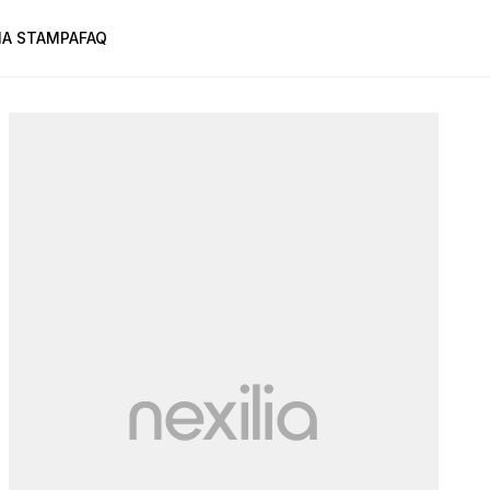
A STAMPA
FAQ