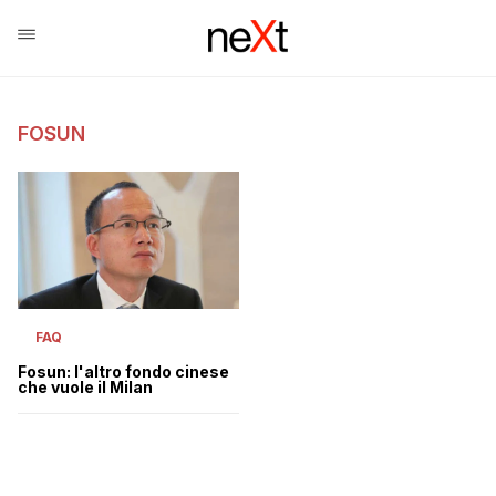
FOSUN
FAQ
Fosun: l'altro fondo cinese
che vuole il Milan