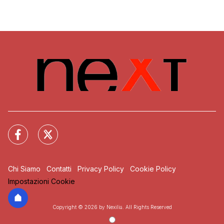
Chi Siamo
Contatti
Privacy Policy
Cookie Policy
Impostazioni Cookie
Copyright © 2026 by Nexilia. All Rights Reserved