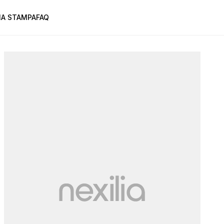
A STAMPA
FAQ