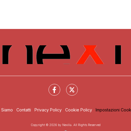
i Siamo
Contatti
Privacy Policy
Cookie Policy
Impostazioni Cook
Copyright © 2026 by Nexilia. All Rights Reserved