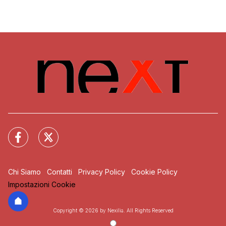
Chi Siamo
Contatti
Privacy Policy
Cookie Policy
Impostazioni Cookie
Copyright © 2026 by Nexilia. All Rights Reserved