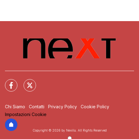
Chi Siamo
Contatti
Privacy Policy
Cookie Policy
Impostazioni Cookie
Copyright © 2026 by Nexilia. All Rights Reserved