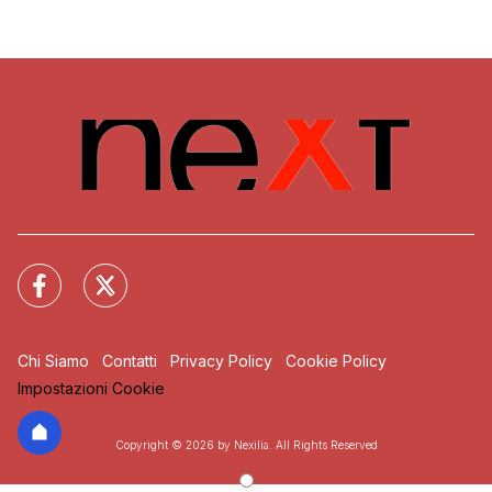
Chi Siamo
Contatti
Privacy Policy
Cookie Policy
Impostazioni Cookie
Copyright © 2026 by Nexilia. All Rights Reserved