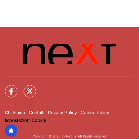
Chi Siamo
Contatti
Privacy Policy
Cookie Policy
Impostazioni Cookie
Copyright © 2026 by Nexilia. All Rights Reserved