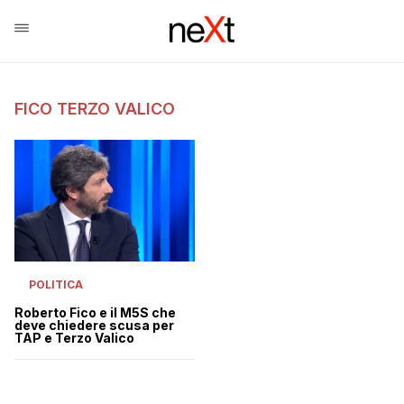
FICO TERZO VALICO
POLITICA
Roberto Fico e il M5S che
deve chiedere scusa per
TAP e Terzo Valico