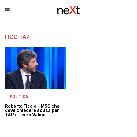
FICO TAP
POLITICA
Roberto Fico e il M5S che
deve chiedere scusa per
TAP e Terzo Valico