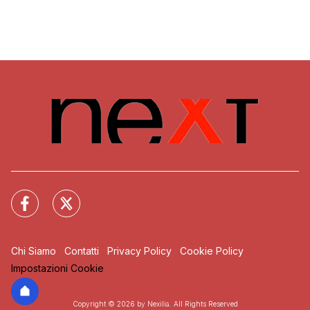
Chi Siamo
Contatti
Privacy Policy
Cookie Policy
Impostazioni Cookie
Copyright © 2026 by Nexilia. All Rights Reserved