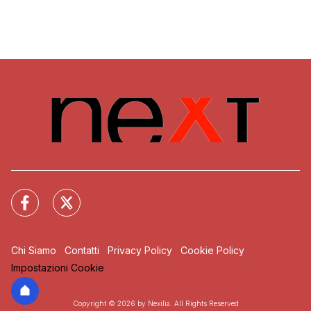
Chi Siamo
Contatti
Privacy Policy
Cookie Policy
Impostazioni Cookie
Copyright © 2026 by Nexilia. All Rights Reserved