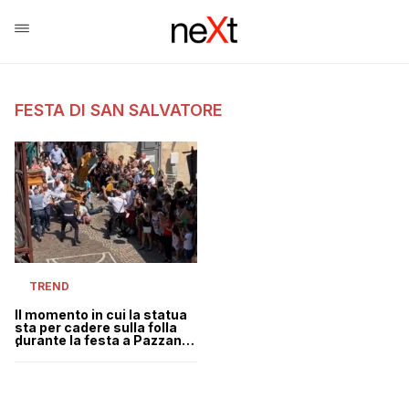
FESTA DI SAN SALVATORE
TREND
Il momento in cui la statua
sta per cadere sulla folla
durante la festa a Pazzano
| VIDEO