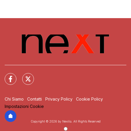
Chi Siamo
Contatti
Privacy Policy
Cookie Policy
Impostazioni Cookie
Copyright © 2026 by Nexilia. All Rights Reserved