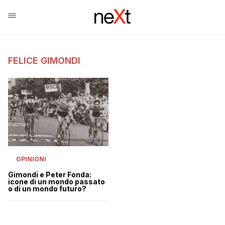
FELICE GIMONDI
OPINIONI
Gimondi e Peter Fonda:
icone di un mondo passato
o di un mondo futuro?