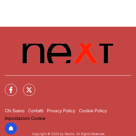
Chi Siamo
Contatti
Privacy Policy
Cookie Policy
Impostazioni Cookie
Copyright © 2026 by Nexilia. All Rights Reserved