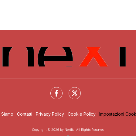
i Siamo
Contatti
Privacy Policy
Cookie Policy
Impostazioni Cook
Copyright © 2026 by Nexilia. All Rights Reserved