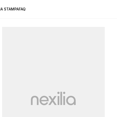
A STAMPA
FAQ