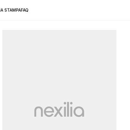
A STAMPA
FAQ