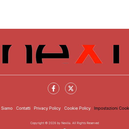
i Siamo
Contatti
Privacy Policy
Cookie Policy
Impostazioni Cook
Copyright © 2026 by Nexilia. All Rights Reserved