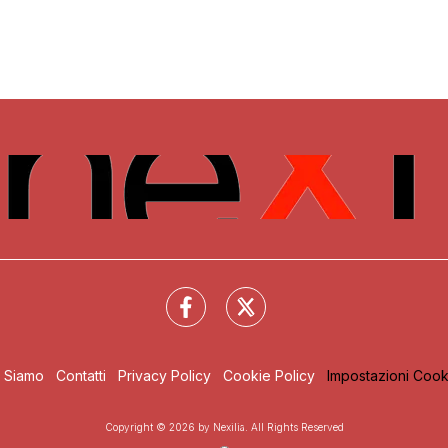
i Siamo
Contatti
Privacy Policy
Cookie Policy
Impostazioni Cook
Copyright © 2026 by Nexilia. All Rights Reserved