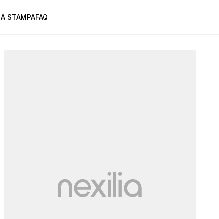
A STAMPA
FAQ