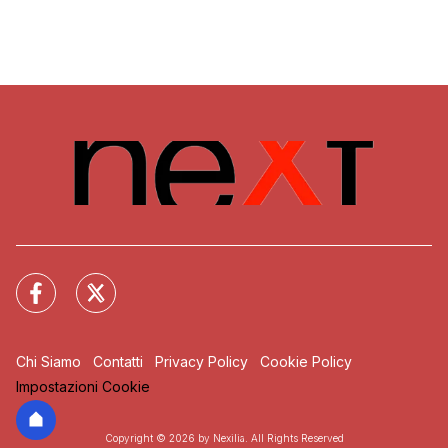
Chi Siamo
Contatti
Privacy Policy
Cookie Policy
Impostazioni Cookie
Copyright © 2026 by Nexilia. All Rights Reserved