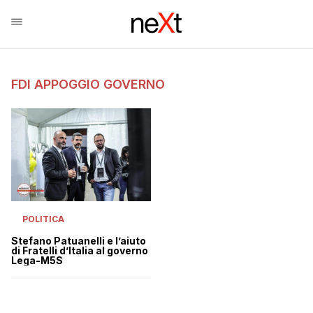
FDI APPOGGIO GOVERNO
POLITICA
Stefano Patuanelli e l’aiuto
di Fratelli d’Italia al governo
Lega-M5S