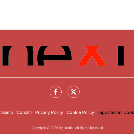
i Siamo
Contatti
Privacy Policy
Cookie Policy
Impostazioni Cook
Copyright © 2026 by Nexilia. All Rights Reserved