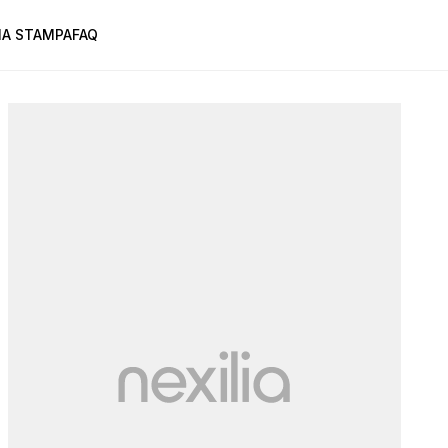
A STAMPA
FAQ