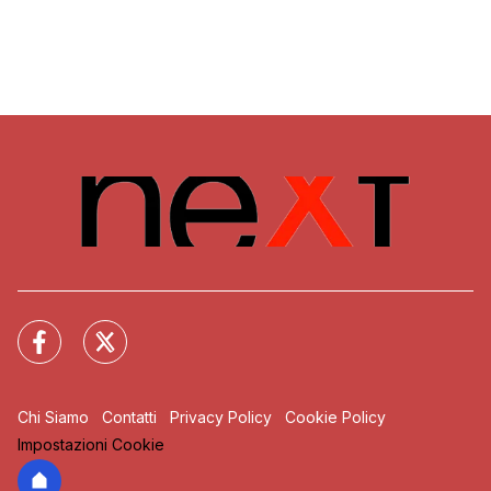
Chi Siamo
Contatti
Privacy Policy
Cookie Policy
Impostazioni Cookie