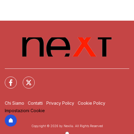
Chi Siamo
Contatti
Privacy Policy
Cookie Policy
Impostazioni Cookie
Copyright © 2026 by Nexilia. All Rights Reserved