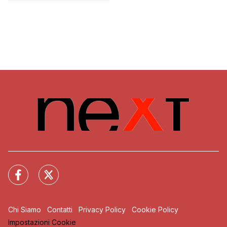
Chi Siamo
Contatti
Privacy Policy
Cookie Policy
Impostazioni Cookie