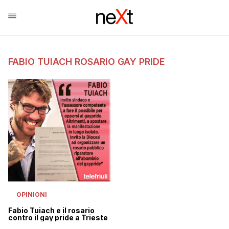
FABIO TUIACH ROSARIO GAY PRIDE
OPINIONI
Fabio Tuiach e il rosario
contro il gay pride a Trieste