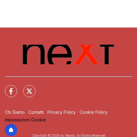
Chi Siamo
Contatti
Privacy Policy
Cookie Policy
Impostazioni Cookie
Copyright © 2026 by Nexilia. All Rights Reserved