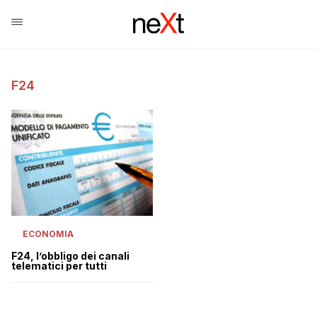
F24
ECONOMIA
F24, l’obbligo dei canali
telematici per tutti