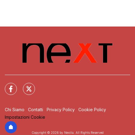
Chi Siamo
Contatti
Privacy Policy
Cookie Policy
Impostazioni Cookie
Copyright © 2026 by Nexilia. All Rights Reserved