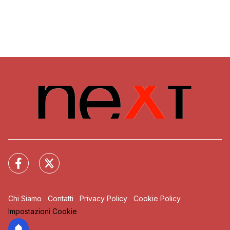
Chi Siamo
Contatti
Privacy Policy
Cookie Policy
Impostazioni Cookie