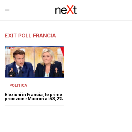
EXIT POLL FRANCIA
POLITICA
Elezioni in Francia, le prime
proiezioni: Macron al 58,2%