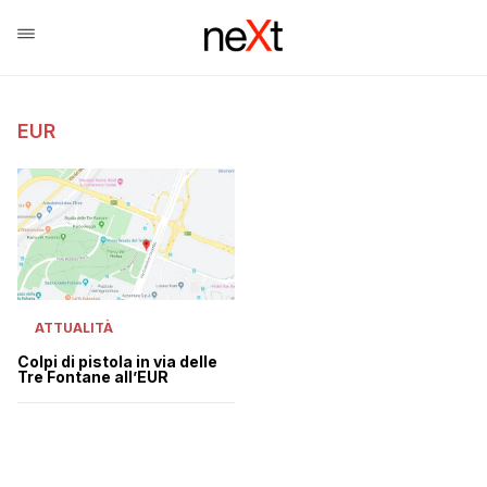
EUR
ATTUALITÀ
Colpi di pistola in via delle
Tre Fontane all’EUR