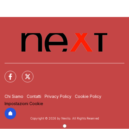
Chi Siamo
Contatti
Privacy Policy
Cookie Policy
Impostazioni Cookie
Copyright © 2026 by Nexilia. All Rights Reserved