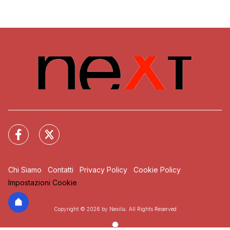
Chi Siamo
Contatti
Privacy Policy
Cookie Policy
Impostazioni Cookie
Copyright © 2026 by Nexilia. All Rights Reserved