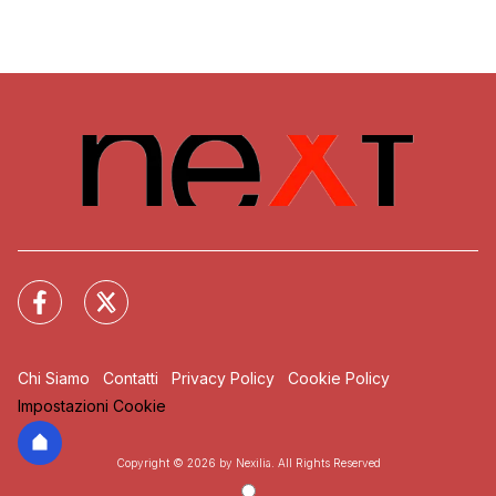
Chi Siamo
Contatti
Privacy Policy
Cookie Policy
Impostazioni Cookie
Copyright © 2026 by Nexilia. All Rights Reserved