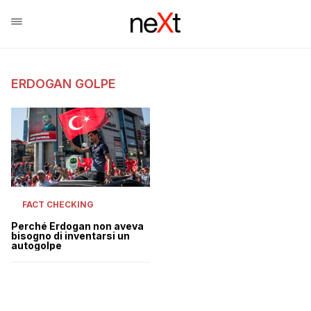
ERDOGAN GOLPE
FACT CHECKING
Perché Erdogan non aveva
bisogno di inventarsi un
autogolpe