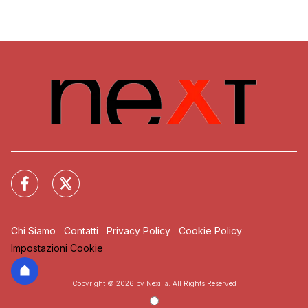
Chi Siamo
Contatti
Privacy Policy
Cookie Policy
Impostazioni Cookie
Copyright © 2026 by Nexilia. All Rights Reserved