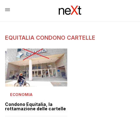
EQUITALIA CONDONO CARTELLE
ECONOMIA
Condono Equitalia, la
rottamazione delle cartelle