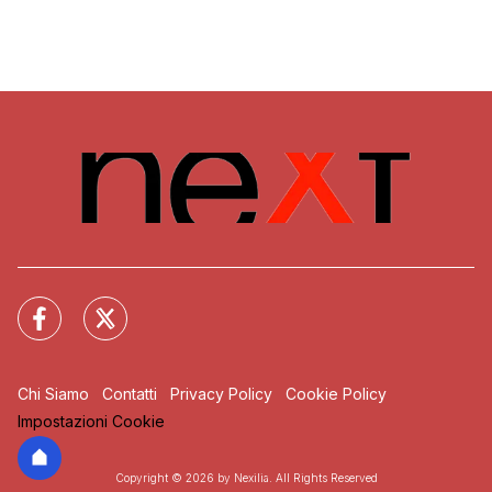
Chi Siamo
Contatti
Privacy Policy
Cookie Policy
Impostazioni Cookie
Copyright © 2026 by Nexilia. All Rights Reserved