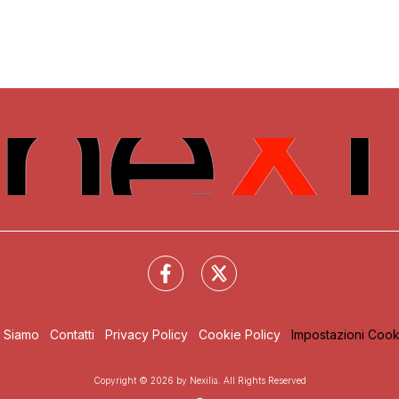
i Siamo
Contatti
Privacy Policy
Cookie Policy
Impostazioni Cook
Copyright © 2026 by Nexilia. All Rights Reserved