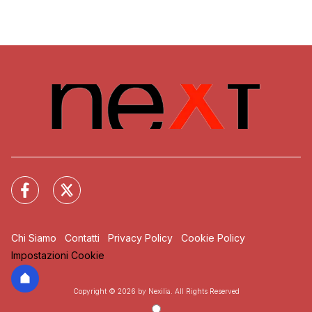
Chi Siamo
Contatti
Privacy Policy
Cookie Policy
Impostazioni Cookie
Copyright © 2026 by Nexilia. All Rights Reserved