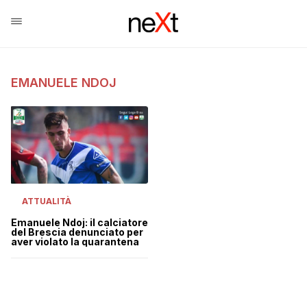
EMANUELE NDOJ
ATTUALITÀ
Emanuele Ndoj: il calciatore
del Brescia denunciato per
aver violato la quarantena