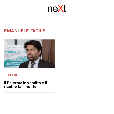
EMANUELE FACILE
SPORT
Il Palermo in vendita e il
rischio fallimento