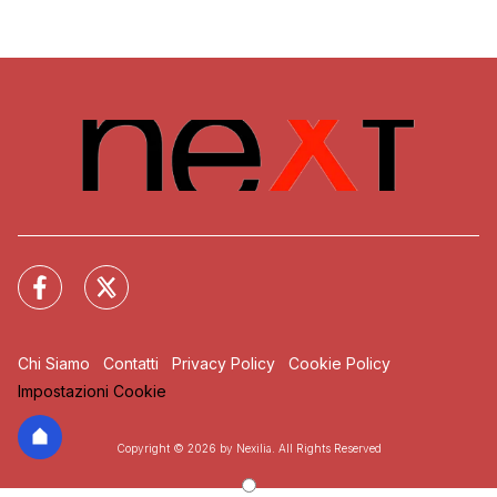
Chi Siamo
Contatti
Privacy Policy
Cookie Policy
Impostazioni Cookie
Copyright © 2026 by Nexilia. All Rights Reserved