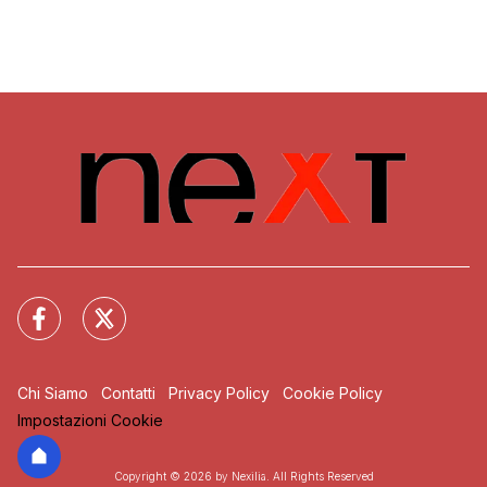
Chi Siamo
Contatti
Privacy Policy
Cookie Policy
Impostazioni Cookie
Copyright © 2026 by Nexilia. All Rights Reserved