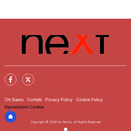
Chi Siamo
Contatti
Privacy Policy
Cookie Policy
Impostazioni Cookie
Copyright © 2026 by Nexilia. All Rights Reserved