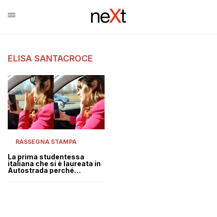
ELISA SANTACROCE
RASSEGNA STAMPA
La prima studentessa
italiana che si è laureata in
Autostrada perché
bloccata nel traffico