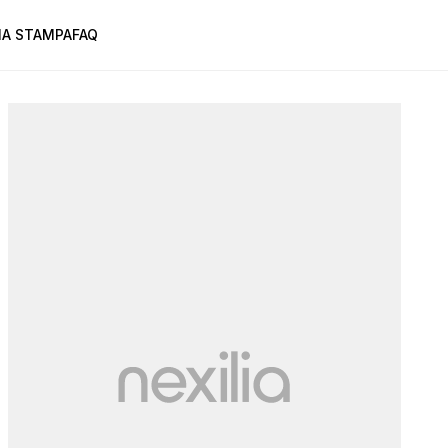
A STAMPA
FAQ