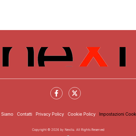
i Siamo
Contatti
Privacy Policy
Cookie Policy
Impostazioni Cook
Copyright © 2026 by Nexilia. All Rights Reserved