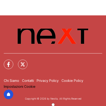
Chi Siamo
Contatti
Privacy Policy
Cookie Policy
Impostazioni Cookie
Copyright © 2026 by Nexilia. All Rights Reserved