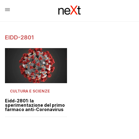
EIDD-2801
CULTURA E SCIENZE
Eidd-2801: la
sperimentazione del primo
farmaco anti-Coronavirus