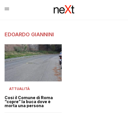
EDOARDO GIANNINI
ATTUALITÀ
Così il Comune di Roma
“copre” la buca dove è
morta una persona