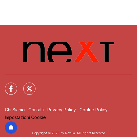
Chi Siamo
Contatti
Privacy Policy
Cookie Policy
Impostazioni Cookie
Copyright © 2026 by Nexilia. All Rights Reserved