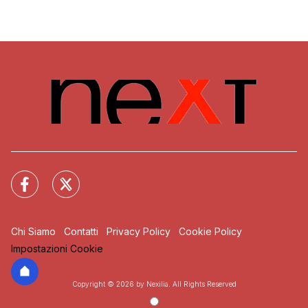
Chi Siamo
Contatti
Privacy Policy
Cookie Policy
Impostazioni Cookie
Copyright © 2026 by Nexilia. All Rights Reserved