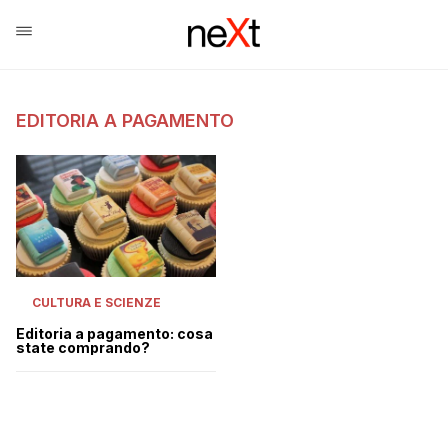
EDITORIA A PAGAMENTO
CULTURA E SCIENZE
Editoria a pagamento: cosa
state comprando?