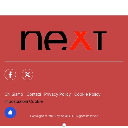
Chi Siamo
Contatti
Privacy Policy
Cookie Policy
Impostazioni Cookie
Copyright © 2026 by Nexilia. All Rights Reserved