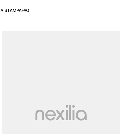
A STAMPA
FAQ