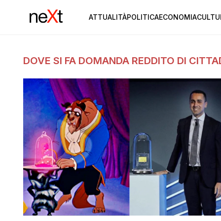
ATTUALITÀ
POLITICA
ECONOMIA
CULTU
DOVE SI FA DOMANDA REDDITO DI CITT