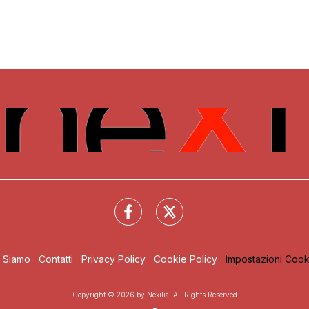
i Siamo
Contatti
Privacy Policy
Cookie Policy
Impostazioni Cook
Copyright © 2026 by Nexilia. All Rights Reserved