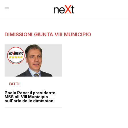
DIMISSIONI GIUNTA VIII MUNICIPIO
FATTI
Paolo Pace: il presidente
M5S all'VIII Municipio
sull'orlo delle dimissioni