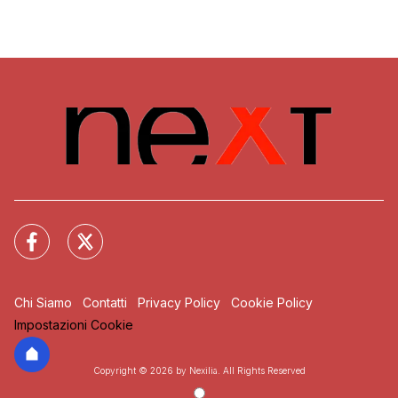
Chi Siamo
Contatti
Privacy Policy
Cookie Policy
Impostazioni Cookie
Copyright © 2026 by Nexilia. All Rights Reserved