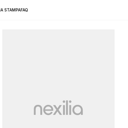
A STAMPA
FAQ