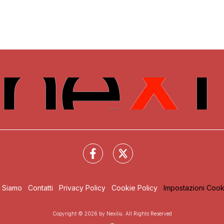
i Siamo
Contatti
Privacy Policy
Cookie Policy
Impostazioni Cook
Copyright © 2026 by Nexilia. All Rights Reserved