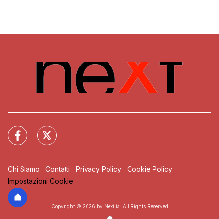
Chi Siamo
Contatti
Privacy Policy
Cookie Policy
Impostazioni Cookie
Copyright © 2026 by Nexilia. All Rights Reserved