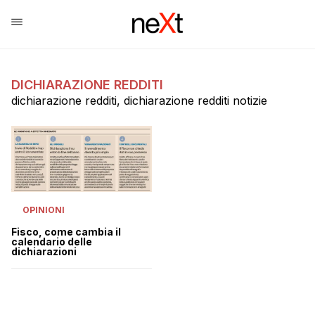
DICHIARAZIONE REDDITI
dichiarazione redditi, dichiarazione redditi notizie
OPINIONI
Fisco, come cambia il
calendario delle
dichiarazioni