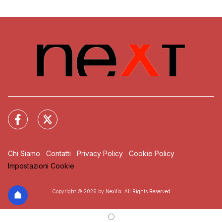
Chi Siamo
Contatti
Privacy Policy
Cookie Policy
Impostazioni Cookie
Copyright © 2026 by Nexilia. All Rights Reserved