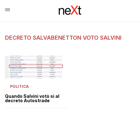
DECRETO SALVABENETTON VOTO SALVINI
POLITICA
Quando Salvini votò sì al
decreto Autostrade