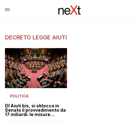
DECRETO LEGGE AIUTI
POLITICA
Dl Aiuti bis, si sblocca in
Senato il provvedimento da
17 miliardi: le misure
approvate