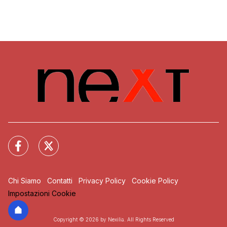
Chi Siamo
Contatti
Privacy Policy
Cookie Policy
Impostazioni Cookie
Copyright © 2026 by Nexilia. All Rights Reserved